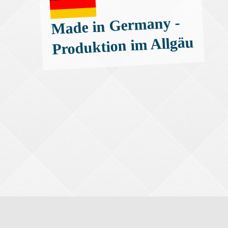
Made in Germany -
Produktion im Allgäu