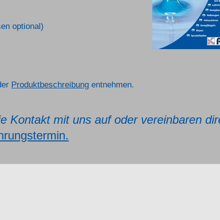
en optional)
der
Produktbeschreibung
entnehmen.
e Kontakt mit uns auf oder vereinbaren dir
hrungstermin.