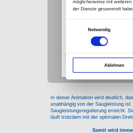
möglicherweise mit weiteren
der Dienste gesammelt habe
Einwilligungsauswahl
Notwendig
Ablehnen
In dieser Animation wird deutlich, da
unabhängig von der Saugleistung ist
Saugleistungsregulierung erreicht. S
läuft trotzdem mit der optimalen Dreh
Somit wird immer