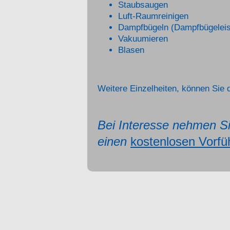
Staubsaugen
Luft-Raumreinigen
Dampfbügeln (Dampfbügeleis
Vakuumieren
Blasen
Weitere Einzelheiten, können Sie 
Bei Interesse nehmen Si
einen
kostenlosen Vorfü