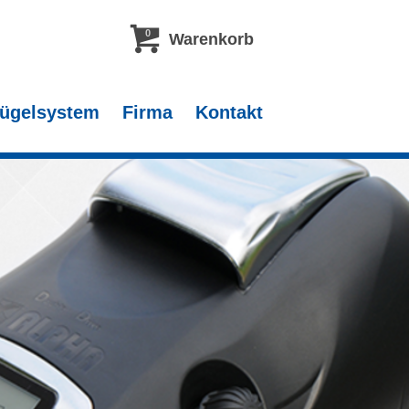
0
Warenkorb
ügelsystem
Firma
Kontakt