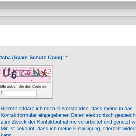
Captcha (Spam-Schutz-Code): *
Bitte geben Sie den Code ein
↺
Hiermit erkläre ich mich einverstanden, dass meine in das
Kontaktformular eingegebenen Daten elektronisch gespeich
zum Zweck der Kontaktaufnahme verarbeitet und genutzt w
Mir ist bekannt, dass ich meine Einwilligung jederzeit wider
kann.