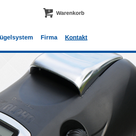
0
Warenkorb
ügelsystem
Firma
Kontakt