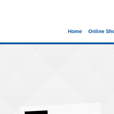
Home
Online Sh