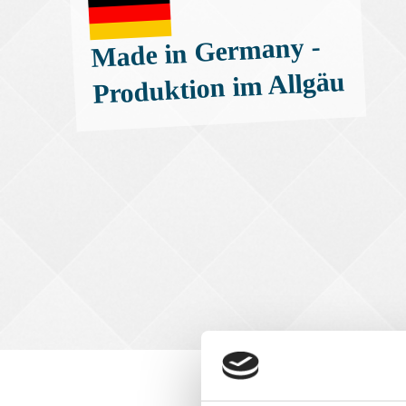
Made in Germany -
Produktion im Allgäu