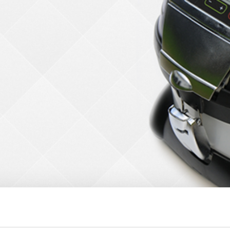
Anfahrt