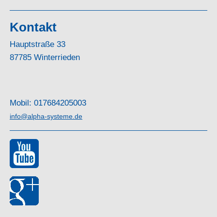
Kontakt
Hauptstraße 33
87785 Winterrieden
Mobil: 017684205003
info@alpha-systeme.de